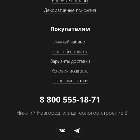
Клеевые составы
Декоративные покрытия
Покупателям
Личный кабинет
Способы оплаты
Варианты доставки
Условия возврата
Полезные статьи
8 800 555-18-71
г. Нижний Новгород, улица Геологов, строение 3