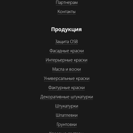
Партнерам
Контакты
Продукция
Защита OSB
Фасадные краски
Интерьерные краски
Масла и воски
Универсальные краски
Фактурные краски
Декоративные штукатурки
Штукатурки
Шпатлевки
Грунтовки