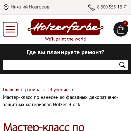
Нижний Новгород
8 800 555-18-71
0
Где вы планируете ремонт?
Главная страница
Обучение
Мастер-класс по нанесению фасадных декоративно-
защитных материалов Holzer Block
Мастер-класс по