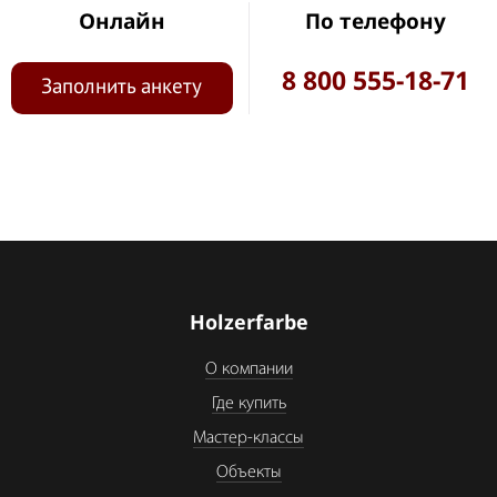
Онлайн
По телефону
8 800 555-18-71
Заполнить анкету
Holzerfarbe
О компании
Где купить
Мастер-классы
Объекты