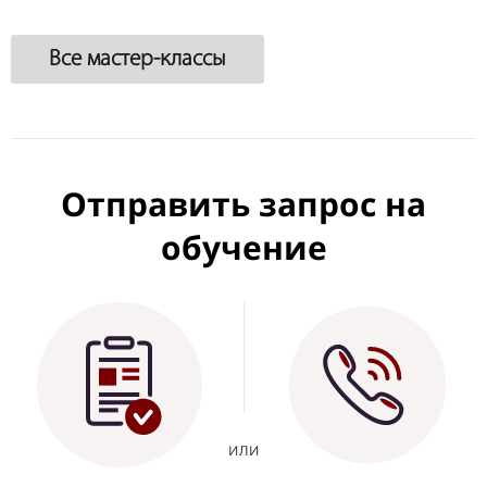
Все мастер-классы
Отправить запрос на
обучение
или