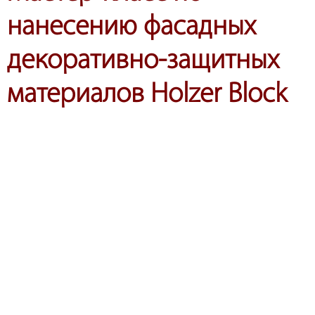
нанесению фасадных
декоративно-защитных
материалов Holzer Block