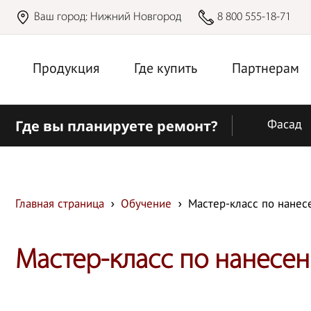
Ваш город:
Нижний Новгород
8 800 555-18-71
Продукция
Где купить
Партнерам
Где вы планируете ремонт?
Фасад
Главная страница
Обучение
Мастер-класс по нанесе
Мастер-класс по нанесен