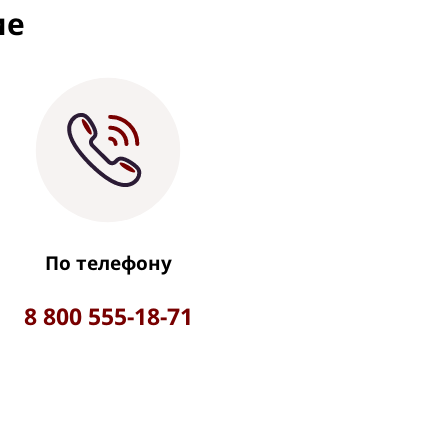
ие
По телефону
8 800 555-18-71