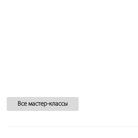
Все мастер-классы