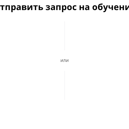
тправить запрос на обучен
или