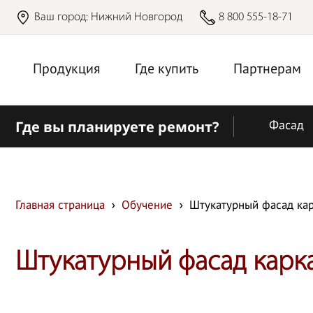
Ваш город:
Нижний Новгород
8 800 555-18-71
Продукция
Где купить
Партнерам
Где вы планируете ремонт?
Фасад
Главная страница
Обучение
Штукатурный фасад карк
Штукатурный фасад каркас