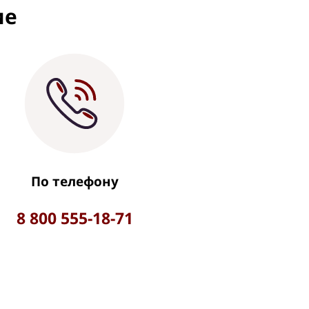
ие
По телефону
8 800 555-18-71