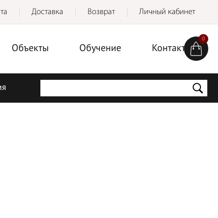
та
Доставка
Возврат
Личный кабинет
0
Объекты
Обучение
Контакты
ия