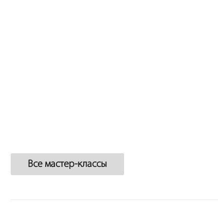
Все мастер-классы