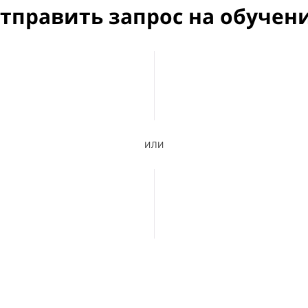
тправить запрос на обучен
или