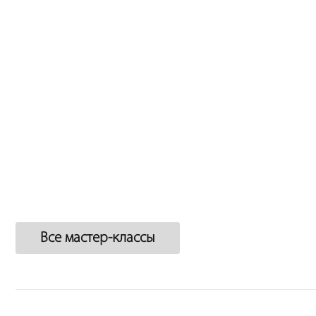
Все мастер-классы