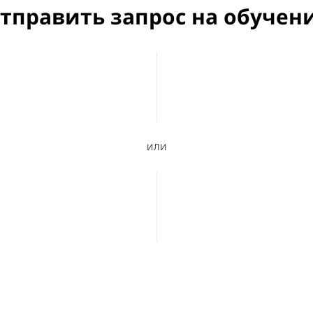
тправить запрос на обучен
или