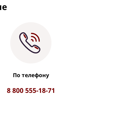
ие
По телефону
8 800 555-18-71