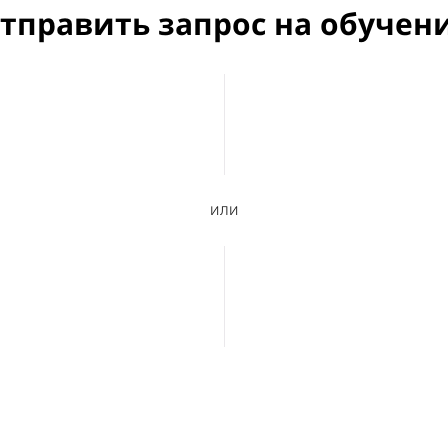
тправить запрос на обучен
или