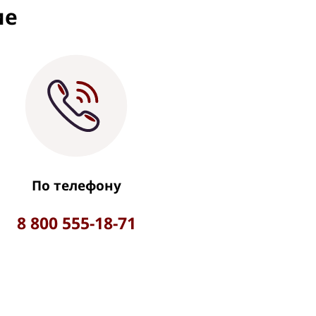
ие
По телефону
8 800 555-18-71