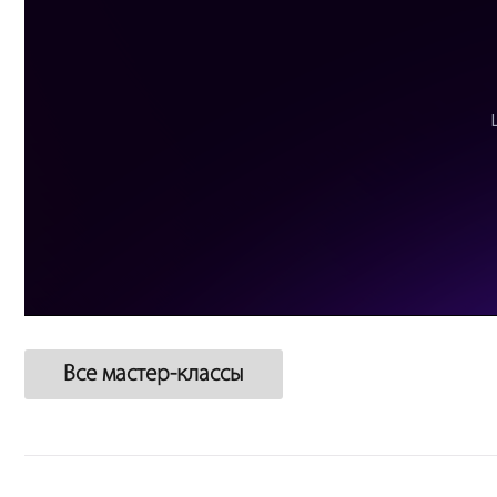
Все мастер-классы