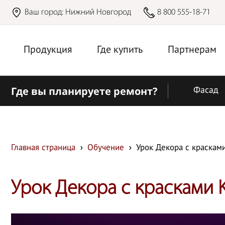
Ваш город:
Нижний Новгород
8 800 555-18-71
Продукция
Где купить
Партнерам
Где вы планируете ремонт?
Фасад
Главная страница
Обучение
Урок Декора с краскам
Урок Декора с красками 