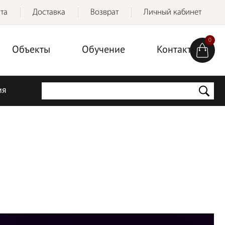
та
Доставка
Возврат
Личный кабинет
0
Объекты
Обучение
Контакты
ия