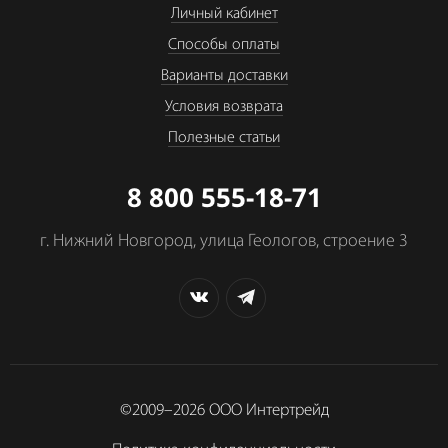
Личный кабинет
Способы оплаты
Варианты доставки
Условия возврата
Полезные статьи
8 800 555-18-71
г. Нижний Новгород, улица Геологов, строение 3
©2009–2026
ООО Интертрейд