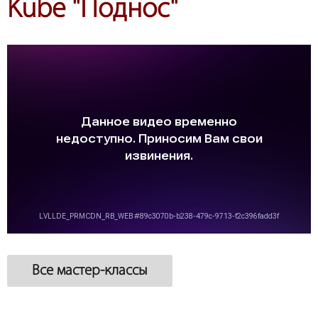
Kube "Поднос"
Все мастер-классы