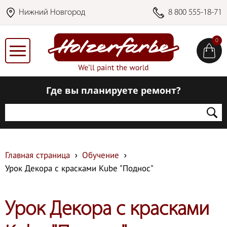
Нижний Новгород
8 800 555-18-71
0
Где вы планируете ремонт?
Главная страница
Обучение
Урок Декора с красками Kube "Поднос"
Урок Декора с красками