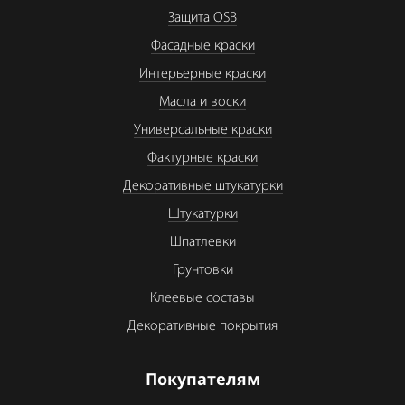
Защита OSB
Фасадные краски
Интерьерные краски
Масла и воски
Универсальные краски
Фактурные краски
Декоративные штукатурки
Штукатурки
Шпатлевки
Грунтовки
Клеевые составы
Декоративные покрытия
Покупателям