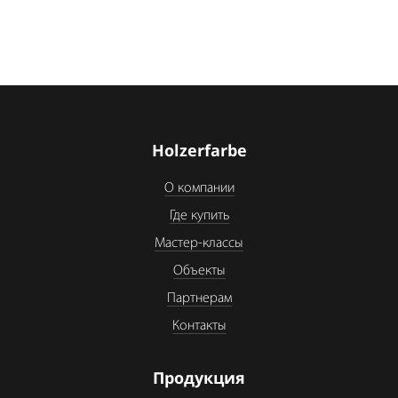
Holzerfarbe
О компании
Где купить
Мастер-классы
Объекты
Партнерам
Контакты
Продукция