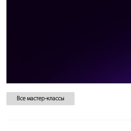
Все мастер-классы