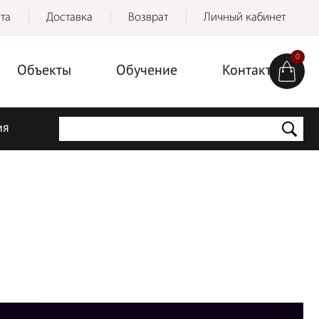
та
Доставка
Возврат
Личный кабинет
0
Объекты
Обучение
Контакты
ия