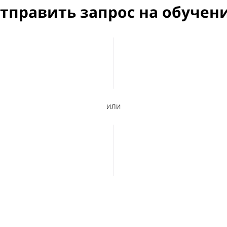
тправить запрос на обучен
или