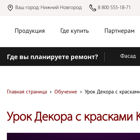
Ваш город:
Нижний Новгород
8 800 555-18-71
Продукция
Где купить
Партнерам
Где вы планируете ремонт?
Фасад
Главная страница
Обучение
Урок Декора с краскам
Урок Декора с красками 