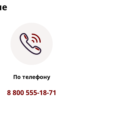
ие
По телефону
8 800 555-18-71