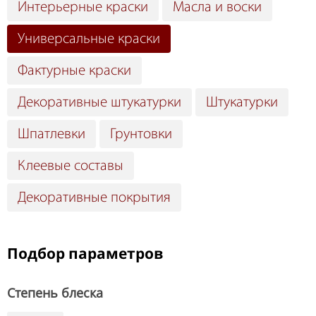
Интерьерные краски
Масла и воски
Универсальные краски
Фактурные краски
Декоративные штукатурки
Штукатурки
Шпатлевки
Грунтовки
Клеевые составы
Декоративные покрытия
Подбор параметров
Степень блеска