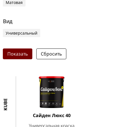
Матовая
Вид
Универсальный
Показать
KUBE
Сайден Люкс 40
Универсальная краска