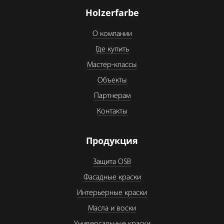
Holzerfarbe
О компании
Где купить
Мастер-классы
Объекты
Партнерам
Контакты
Продукция
Защита OSB
Фасадные краски
Интерьерные краски
Масла и воски