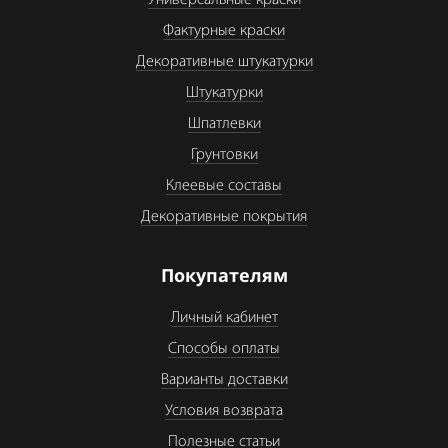
Универсальные краски
Фактурные краски
Декоративные штукатурки
Штукатурки
Шпатлевки
Грунтовки
Клеевые составы
Декоративные покрытия
Покупателям
Личный кабинет
Способы оплаты
Варианты доставки
Условия возврата
Полезные статьи