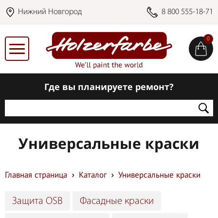
Нижний Новгород
8 800 555-18-71
0
Где вы планируете ремонт?
Универсальные краски
Главная страница
Каталог
Универсальные краски
Защита OSB
Фасадные краски