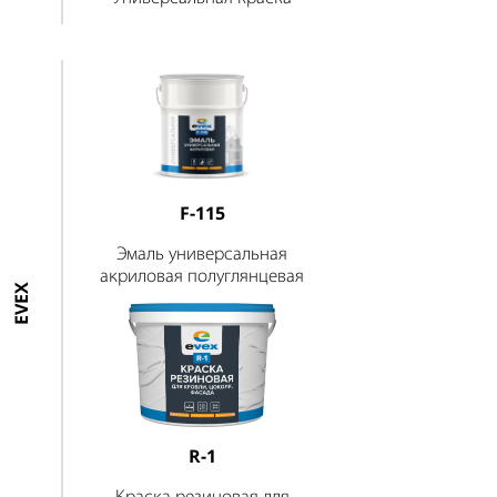
F-115
Эмаль универсальная
акриловая полуглянцевая
EVEX
R-1