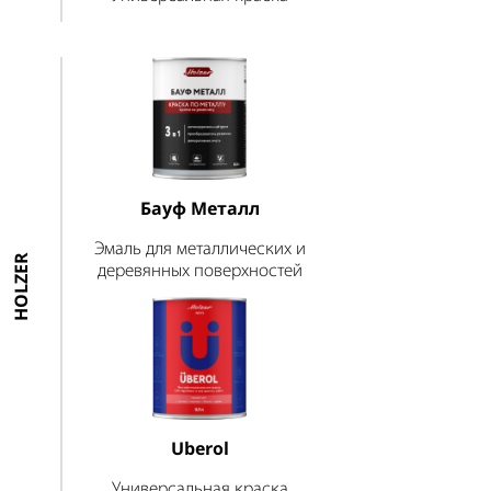
Бауф Металл
Эмаль для металлических и
HOLZER
деревянных поверхностей
Uberol
Универсальная краска