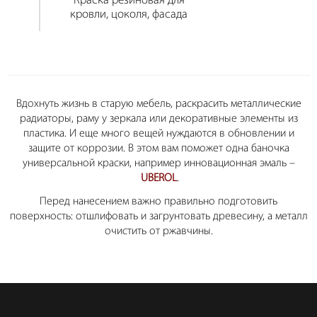
Краска резиновая для
кровли, цоколя, фасада
Вдохнуть жизнь в старую мебель, раскрасить металлические
радиаторы, раму у зеркала или декоративные элементы из
пластика. И еще много вещей нуждаются в обновлении и
защите от коррозии. В этом вам поможет одна баночка
универсальной краски, например инновационная эмаль –
UBEROL
.
Перед нанесением важно правильно подготовить
поверхность: отшлифовать и загрунтовать древесину, а металл
очистить от ржавчины.