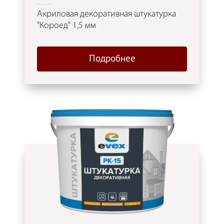
Акриловая декоративная штукатурка
"Короед" 1,5 мм
Подробнее