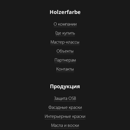
Holzerfarbe
О компании
Где купить
Мастер-классы
Объекты
Партнерам
Контакты
Продукция
Защита OSB
Фасадные краски
Интерьерные краски
Масла и воски