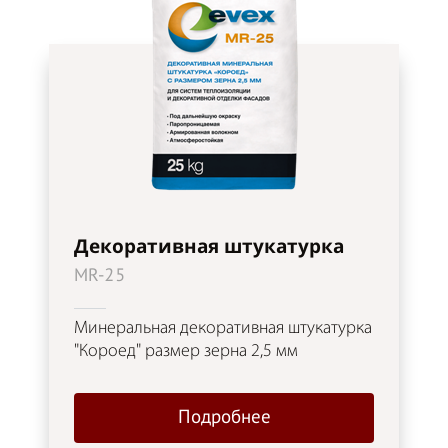
Декоративная штукатурка
MR-25
Минеральная декоративная штукатурка
"Короед" размер зерна 2,5 мм
Подробнее