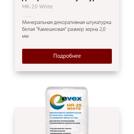
MK-20 White
Минеральная декоративная штукатурка
белая "Камешковая" размер зерна 2,0
мм
Подробнее