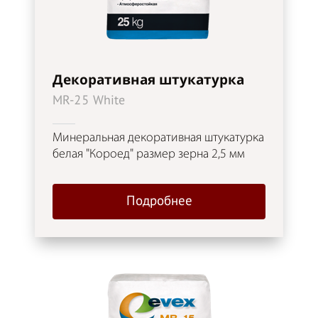
Декоративная штукатурка
MR-25 White
Минеральная декоративная штукатурка
белая "Короед" размер зерна 2,5 мм
Подробнее