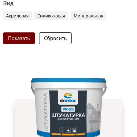
Вид
Акриловая
Силиконовая
Минеральная
Показать