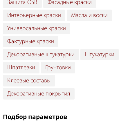
Защита OSB
Фасадные краски
Интерьерные краски
Масла и воски
Универсальные краски
Фактурные краски
Декоративные штукатурки
Штукатурки
Шпатлевки
Грунтовки
Клеевые составы
Декоративные покрытия
Подбор параметров