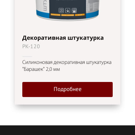
Декоративная штукатурка
PK-120
Силиконовая декоративная штукатурка
"Барашек" 2,0 мм
Подробнее