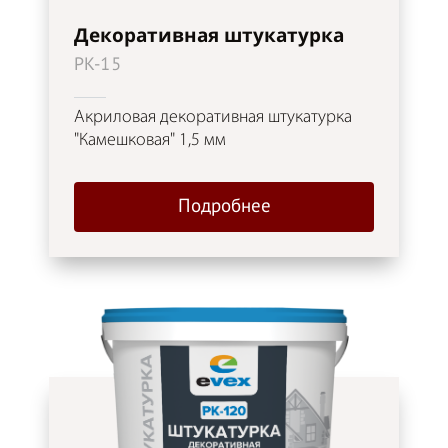
Декоративная штукатурка
PK-15
Акриловая декоративная штукатурка
"Камешковая" 1,5 мм
Подробнее