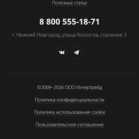
Полезные статьи
8 800 555-18-71
г. Нижний Новгород, улица Геологов, строение 3
©2009–2026
ООО Интертрейд
Политика конфиденциальности
Политика использования cookie
Пользовательское соглашение