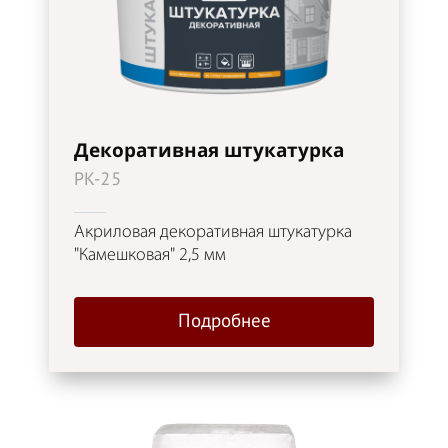
Декоративная штукатурка
PK-25
Акриловая декоративная штукатурка
"Камешковая" 2,5 мм
Подробнее