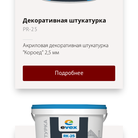
Декоративная штукатурка
PR-25
Акриловая декоративная штукатурка
"Короед" 2,5 мм
Подробнее