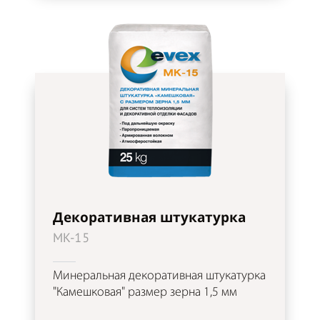
Декоративная штукатурка
MK-15
Минеральная декоративная штукатурка
"Камешковая" размер зерна 1,5 мм