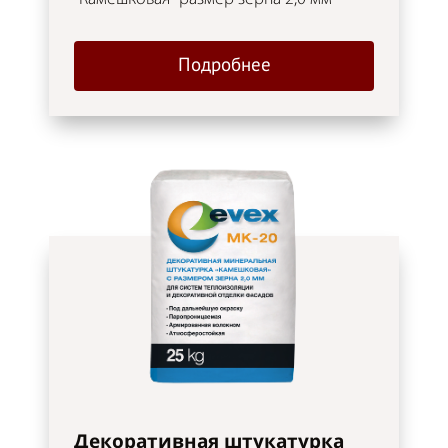
Подробнее
Декоративная штукатурка