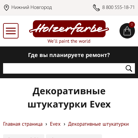
Нижний Новгород
8 800 555-18-71
0
Где вы планируете ремонт?
Декоративные
штукатурки Evex
Главная страница
Evex
Декоративные штукатурки