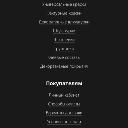
Универсальные краски
Фактурные краски
Декоративные штукатурки
Штукатурки
Шпатлевки
Грунтовки
Клеевые составы
Декоративные покрытия
Покупателям
Личный кабинет
Способы оплаты
Варианты доставки
Условия возврата