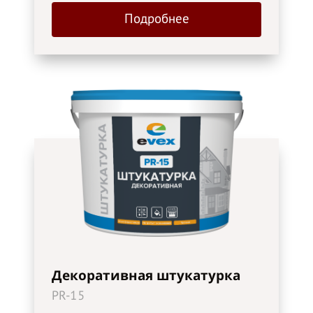
Подробнее
Декоративная штукатурка
PR-15