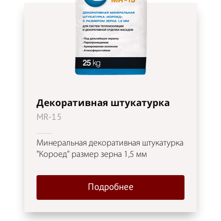
Декоративная штукатурка
MR-15
Минеральная декоративная штукатурка
"Короед" размер зерна 1,5 мм
Подробнее