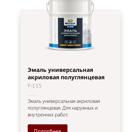
Эмаль универсальная
акриловая полуглянцевая
F-115
Эмаль универсальная акриловая
полуглянцевая. Для наружных и
внутренних работ.
Подробнее