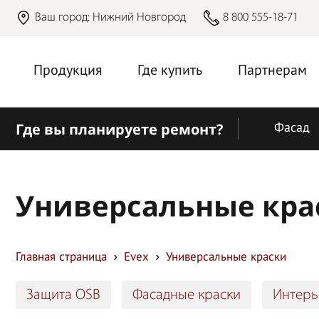
Ваш город:
Нижний Новгород
8 800 555-18-71
Продукция
Где купить
Партнерам
Где вы планируете ремонт?
Фасад
Универсальные кра
Главная страница
Evex
Универсальные краски
Защита OSB
Фасадные краски
Интерь