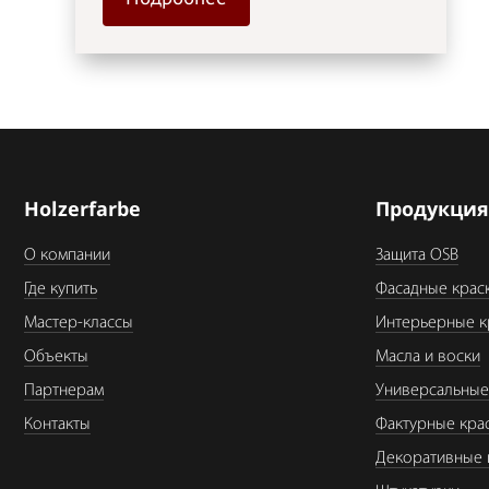
Holzerfarbe
Продукци
О компании
Защита OSB
Где купить
Фасадные крас
Мастер-классы
Интерьерные к
Объекты
Масла и воски
Партнерам
Универсальные
Контакты
Фактурные кра
Декоративные 