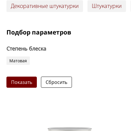
Декоративные штукатурки
Штукатурки
Подбор параметров
Степень блеска
Матовая
Показать