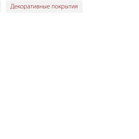
Декоративные покрытия