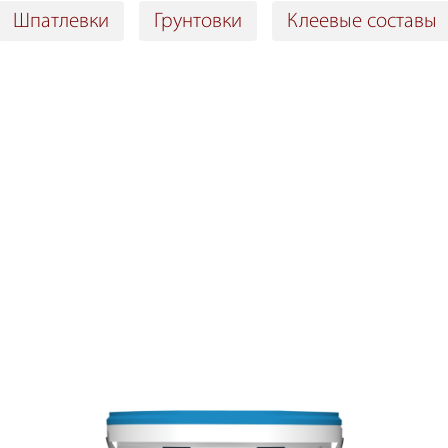
Шпатлевки
Грунтовки
Клеевые составы