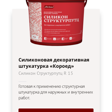
Силиконовая декоративная
штукатурка «Короед»
Силикон Структурпутц R 15
Готовая к применению структурная
штукатурка для наружных и внутренних
работ.