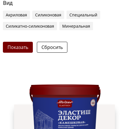
Вид
Акриловая
Силиконовая
Специальный
Силикатно-силиконовая
Минеральная
Показать