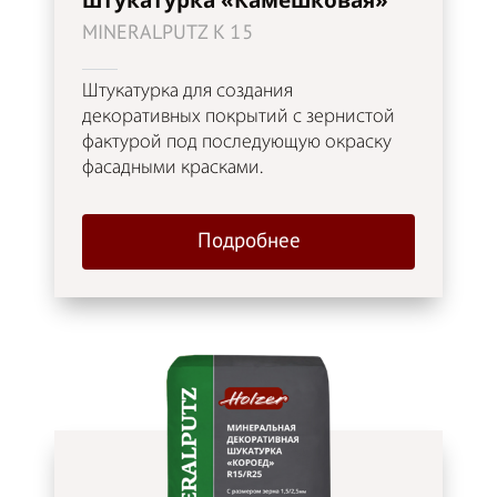
MINERALPUTZ K 15
Штукатурка для создания
декоративных покрытий с зернистой
фактурой под последующую окраску
фасадными красками.
Подробнее