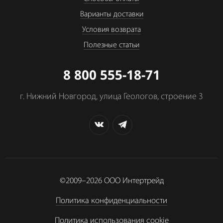
Варианты доставки
Условия возврата
Полезные статьи
8 800 555-18-71
г. Нижний Новгород, улица Геологов, строение 3
©2009–2026
ООО Интертрейд
Политика конфиденциальности
Политика использования cookie