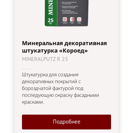
Минеральная декоративная
штукатурка «Короед»
MINERALPUTZ R 25
Штукатурка для создания
декоративных покрытий с
бороздчатой фактурой под
последующую окраску фасадными
красками.
Подробнее