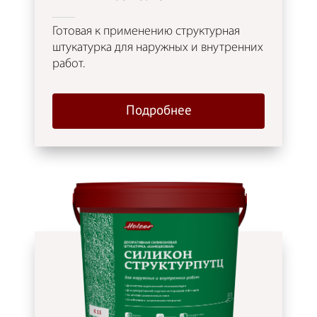
Готовая к применению структурная
штукатурка для наружных и внутренних
работ.
Подробнее