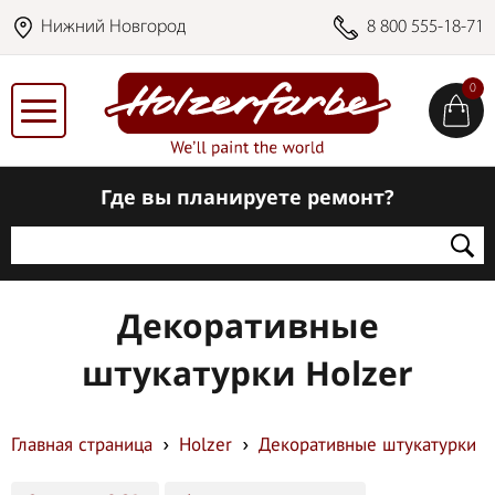
Нижний Новгород
8 800 555-18-71
0
Где вы планируете ремонт?
Декоративные
штукатурки Holzer
Главная страница
Holzer
Декоративные штукатурки