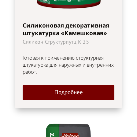
Силиконовая декоративная
штукатурка «Камешковая»
Силикон Структурпутц K 25
Готовая к применению структурная
штукатурка для наружных и внутренних
работ.
Подробнее