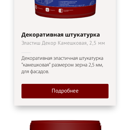
Декоративная штукатурка
Эластиш Декор Камешковая, 2,5 мм
Декоративная эластичная штукатурка
"камешковая" размером зерна 2,5 мм,
для фасадов.
Подробнее