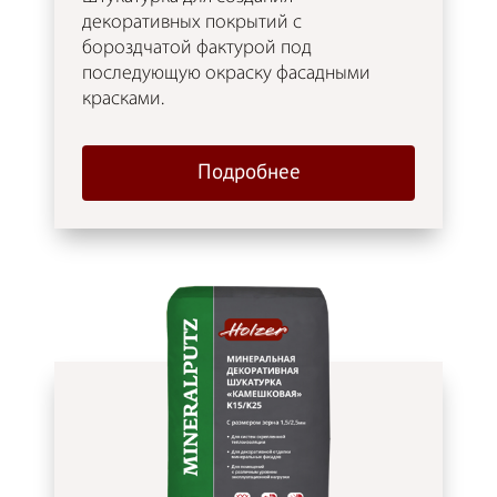
декоративных покрытий с
бороздчатой фактурой под
последующую окраску фасадными
красками.
Подробнее