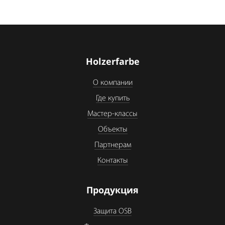
Holzerfarbe
О компании
Где купить
Мастер-классы
Объекты
Партнерам
Контакты
Продукция
Защита OSB