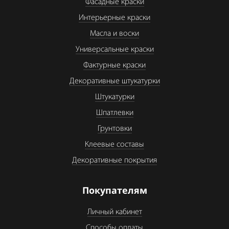
Фасадные краски
Интерьерные краски
Масла и воски
Универсальные краски
Фактурные краски
Декоративные штукатурки
Штукатурки
Шпатлевки
Грунтовки
Клеевые составы
Декоративные покрытия
Покупателям
Личный кабинет
Способы оплаты