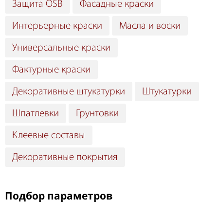
Защита OSB
Фасадные краски
Интерьерные краски
Масла и воски
Универсальные краски
Фактурные краски
Декоративные штукатурки
Штукатурки
Шпатлевки
Грунтовки
Клеевые составы
Декоративные покрытия
Подбор параметров