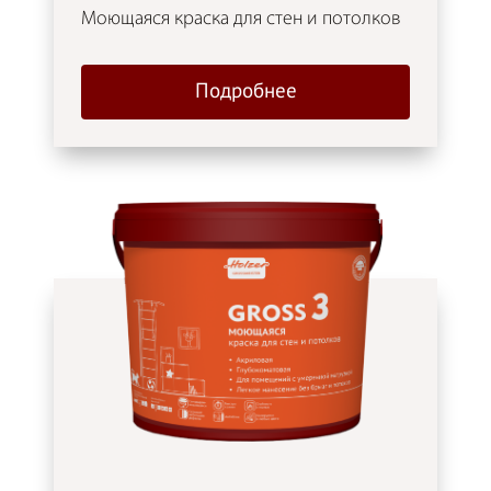
Моющаяся краска для стен и потолков
Подробнее