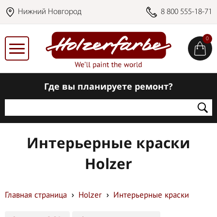
Нижний Новгород
8 800 555-18-71
0
Где вы планируете ремонт?
Интерьерные краски
Holzer
Главная страница
Holzer
Интерьерные краски