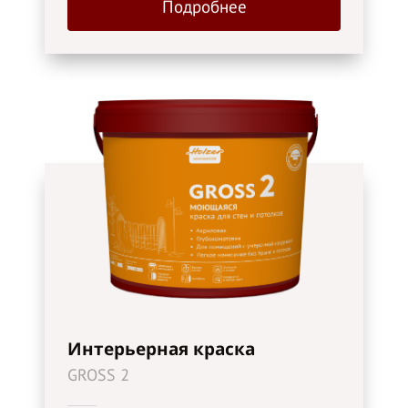
Подробнее
Интерьерная краска
GROSS 2