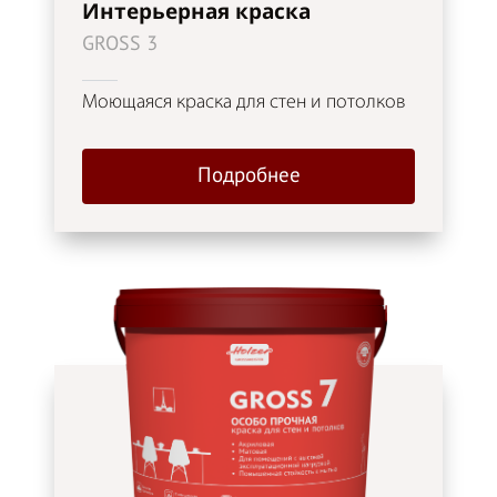
Интерьерная краска
GROSS 3
Моющаяся краска для стен и потолков
Подробнее