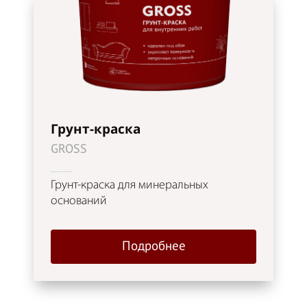
Грунт-краска
GROSS
Грунт-краска для минеральных
оснований
Подробнее