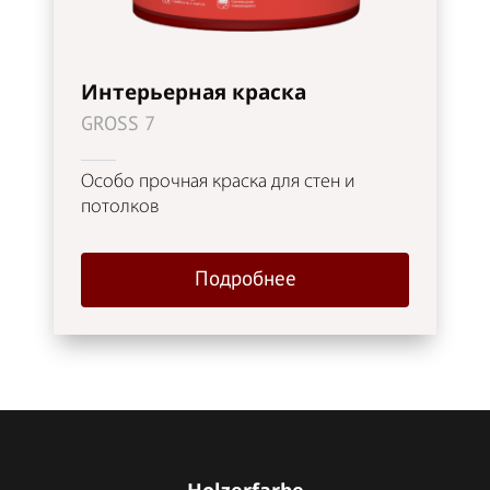
Интерьерная краска
GROSS 7
Особо прочная краска для стен и
потолков
Подробнее