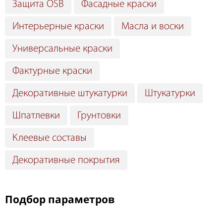
Защита OSB
Фасадные краски
Интерьерные краски
Масла и воски
Универсальные краски
Фактурные краски
Декоративные штукатурки
Штукатурки
Шпатлевки
Грунтовки
Клеевые составы
Декоративные покрытия
Подбор параметров