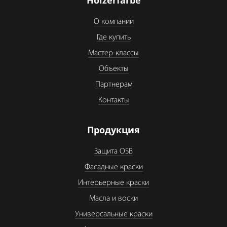
Holzerfarbe
О компании
Где купить
Мастер-классы
Объекты
Партнерам
Контакты
Продукция
Защита OSB
Фасадные краски
Интерьерные краски
Масла и воски
Универсальные краски