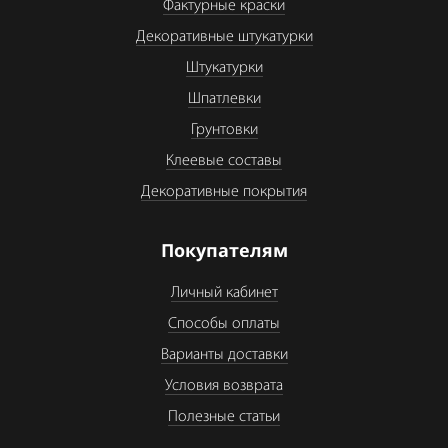
Фактурные краски
Декоративные штукатурки
Штукатурки
Шпатлевки
Грунтовки
Клеевые составы
Декоративные покрытия
Покупателям
Личный кабинет
Способы оплаты
Варианты доставки
Условия возврата
Полезные статьи