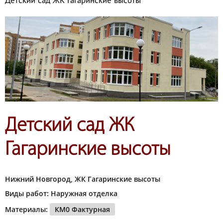
Детский сад ЖК Гагаринские высоты
Детский сад ЖК
Гагаринские высоты
Нижний Новгород, ЖК Гагаринские высоты
Виды работ: Наружная отделка
Материалы:
КМ0 Фактурная