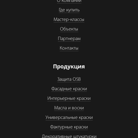
О компании
Где купить
Мастер-классы
Объекты
Партнерам
Контакты
Продукция
Защита OSB
Фасадные краски
Интерьерные краски
Масла и воски
Универсальные краски
Фактурные краски
Декоративные штукатурки