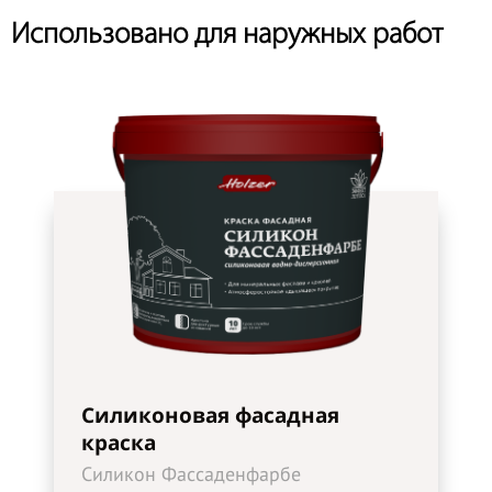
Использовано для наружных работ
Силиконовая фасадная
краска
Силикон Фассаденфарбе