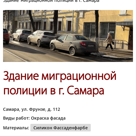
Здание миграционной полиции в г. Самара
Здание миграционной
полиции в г. Самара
Самара, ул. Фрунзе, д. 112
Виды работ: Окраска фасада
Материалы:
Силикон Фассаденфарбе