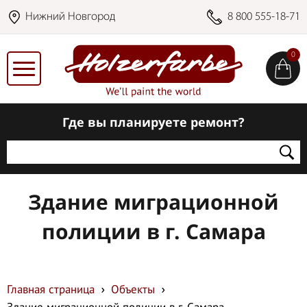
Нижний Новгород
8 800 555-18-71
0
Где вы планируете ремонт?
Здание миграционной
полиции в г. Самара
Главная страница
Объекты