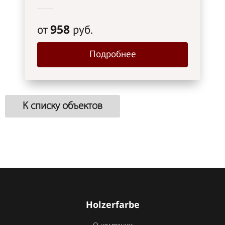
958
от
руб.
Подробнее
К списку объектов
Holzerfarbe