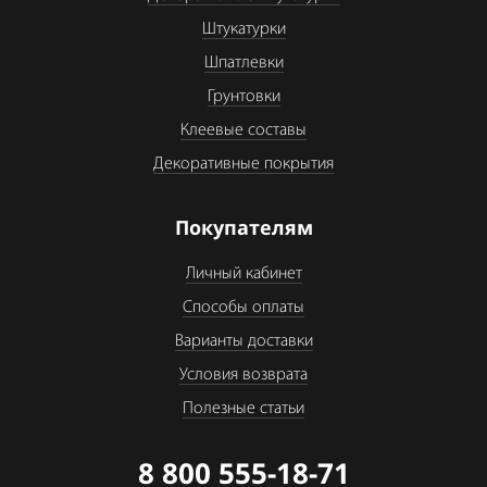
Штукатурки
Шпатлевки
Грунтовки
Клеевые составы
Декоративные покрытия
Покупателям
Личный кабинет
Способы оплаты
Варианты доставки
Условия возврата
Полезные статьи
8 800 555-18-71