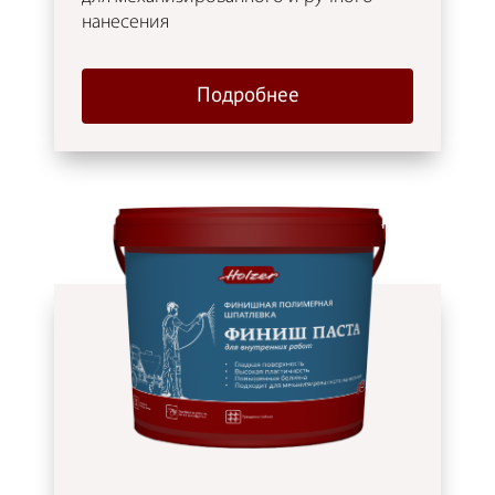
нанесения
Подробнее