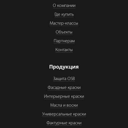
О компании
Где купить
Мастер-классы
Объекты
Партнерам
Контакты
Продукция
Защита OSB
Фасадные краски
Интерьерные краски
Масла и воски
Универсальные краски
Фактурные краски