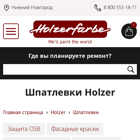
Нижний Новгород
8 800 555-18-71
0
Где вы планируете ремонт?
Шпатлевки Holzer
Главная страница
Holzer
Шпатлевки
Защита OSB
Фасадные краски