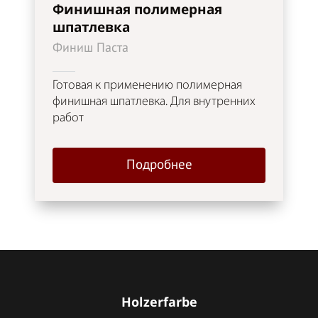
Финишная полимерная
шпатлевка
Финиш Паста
Готовая к применению полимерная
финишная шпатлевка. Для внутренних
работ
Подробнее
Holzerfarbe