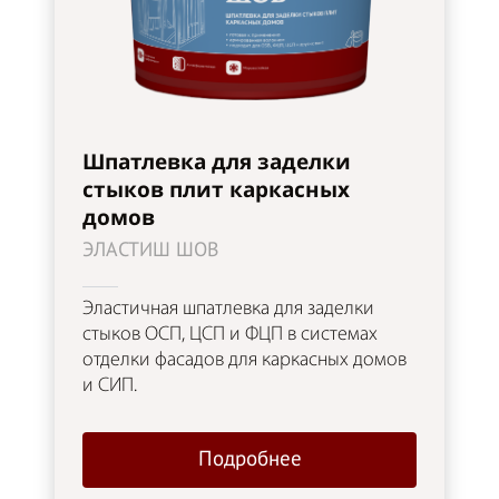
Шпатлевка для заделки
стыков плит каркасных
домов
ЭЛАСТИШ ШОВ
Эластичная шпатлевка для заделки
стыков ОСП, ЦСП и ФЦП в системах
отделки фасадов для каркасных домов
и СИП.
Подробнее