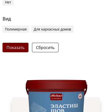
Нет
Вид
Полимерная
Для каркасных домов
Показать