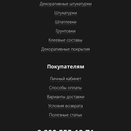
Декоративные штукатурки
Штукатурки
Шпатлевки
Грунтовки
Клеевые составы
Декоративные покрытия
Покупателям
Личный кабинет
Способы оплаты
Варианты доставки
Условия возврата
Полезные статьи