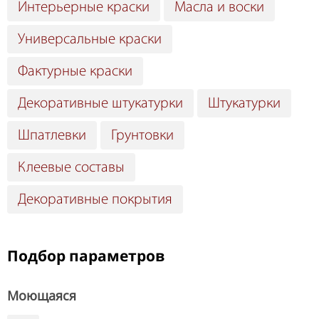
Интерьерные краски
Масла и воски
Универсальные краски
Фактурные краски
Декоративные штукатурки
Штукатурки
Шпатлевки
Грунтовки
Клеевые составы
Декоративные покрытия
Подбор параметров
Моющаяся